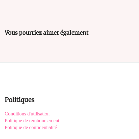
Vous pourriez aimer également
Politiques
Conditions d'utilisation
Politique de remboursement
Politique de confidentialité