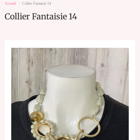
Accueil
Collier Fantaisie 14
Collier Fantaisie 14