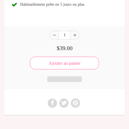
Habituellement prête en 5 jours ou plus
$39.00