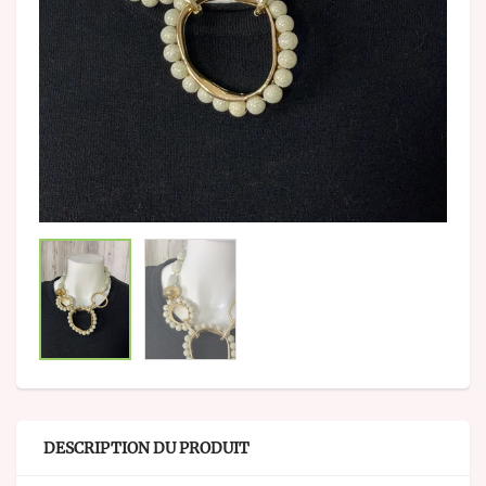
DESCRIPTION DU PRODUIT